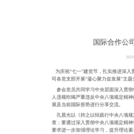
国际合作公
202
为庆祝“七一”建党节，扎实推进深入
司各党支部开展“凝心聚力促发展”主
参会党员共同学习中央层面深入贯彻
人违规吃喝严重违反中央八项规定精神
展及当前国际形势进行分享交流。
孔晨光以《持之以恒践行中央八项规定
查；要通过深入贯彻中央八项规定精神
要求进一步加强理论学习，提升理论素