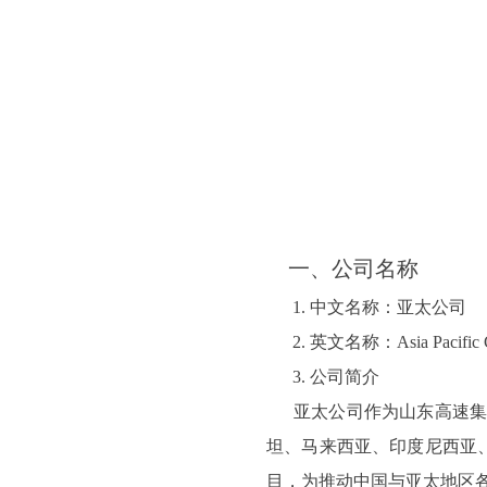
一、公司名称
1. 中文名称：亚太公司
2. 英文名称：Asia Pacific 
3. 公司简介
亚太公司作为山东高速集团
坦、马来西亚、印度尼西亚、
目，为推动中国与亚太地区