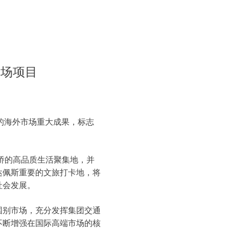
市场项目
的海外市场重大成果，标志
侨的高品质生活聚集地，并
达佩斯重要的文旅打卡地，将
社会发展。
国别市场，充分发挥集团交通
不断增强在国际高端市场的核