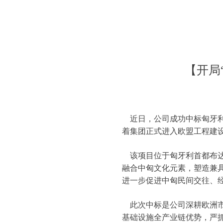
【开局
近日，公司成功中标匈牙利
着集团正式进入欧盟工程建
该项目位于匈牙利首都布达
融合中匈文化元素，塑造兼
进一步促进中匈民间交往、
此次中标是公司深耕欧洲市
基础设施全产业链优势，严