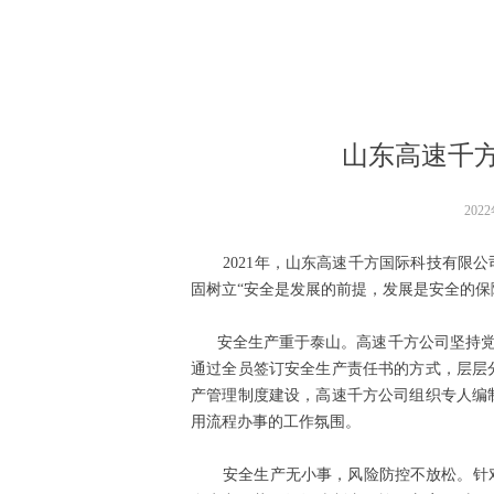
山东高速千方
202
2021年，山东高速千方国际科技有限公
固树立“安全是发展的前提，发展是安全的保
安全生产重于泰山。高速千方公司坚持党政
通过全员签订安全生产责任书的方式，层层
产管理制度建设，高速千方公司组织专人编
用流程办事的工作氛围。
安全生产无小事，风险防控不放松。针对