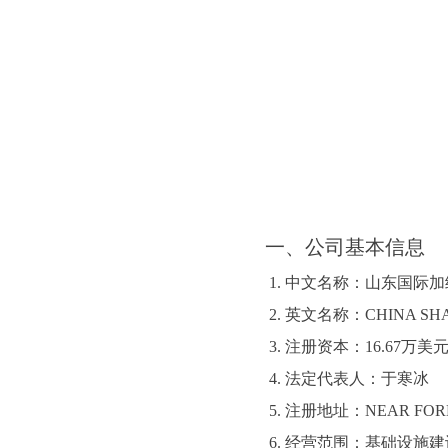
一、公司基本信息
1. 中文名称：山东国际加
2. 英文名称：CHINA SHAND
3. 注册资本：16.67万美
4. 法定代表人：于寒冰
5. 注册地址：NEAR FORMER
6. 经营范围：基础设施