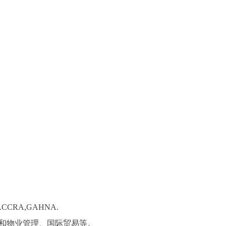
ACCRA,GAHNA.
和物业管理、国际贸易等。