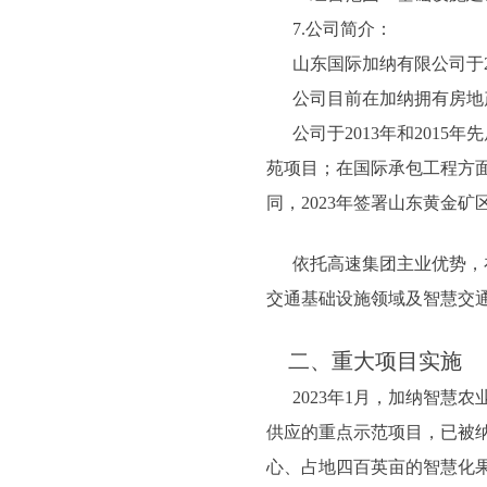
7.公司简介：
山东国际加纳有限公司于20
公司目前在加纳拥有房地产开
公司于2013年和2015年
苑项目；在国际承包工程方面
同，2023年签署山东黄金
依托高速集团主业优势，在
交通基础设施领域及智慧交
二、重大项目实施
2023年1月，加纳智慧
供应的重点示范项目，已被
心、占地四百英亩的智慧化