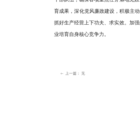
育成果，深化党风廉政建设，积极主动
抓好生产经营上下功夫、求实效。加强
业培育自身核心竞争力。
上一篇：
无
ꂃ