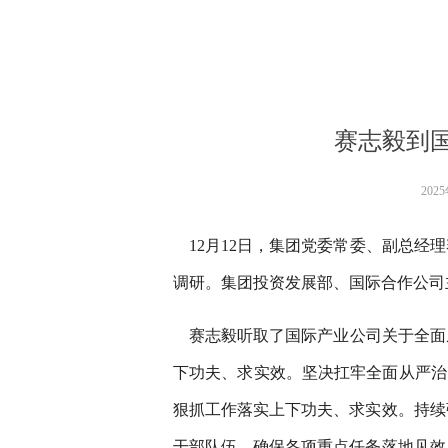
赛志毅到
202
12月12日，集团党委常委、副总经
调研。集团投资发展部、国际合作公司
赛志毅听取了国际产业公司关于全面
下功夫、求实效。坚决扛牢全面从严治
狠抓工作落实上下功夫、求实效。持续
干部队伍，确保各项重点任务落地见效