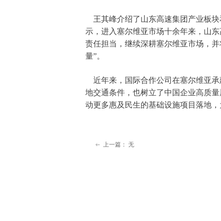
王其峰介绍了山东高速集团产业板块
示，进入塞尔维亚市场十余年来，山东
责任担当，继续深耕塞尔维亚市场，并
量”。
近年来，国际合作公司在塞尔维亚承
地交通条件，也树立了中国企业高质量
动更多惠及民生的基础设施项目落地，
上一篇：
无
ꂃ