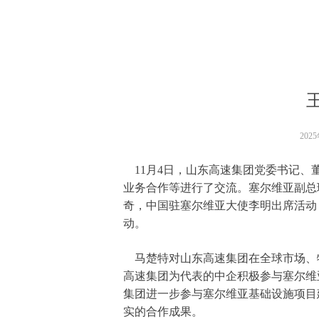
202
11月4日，山东高速集团党委书记、
业务合作等进行了交流。塞尔维亚副总
奇，中国驻塞尔维亚大使李明出席活动
动。
马楚特对山东高速集团在全球市场、
高速集团为代表的中企积极参与塞尔维
集团进一步参与塞尔维亚基础设施项目
实的合作成果。