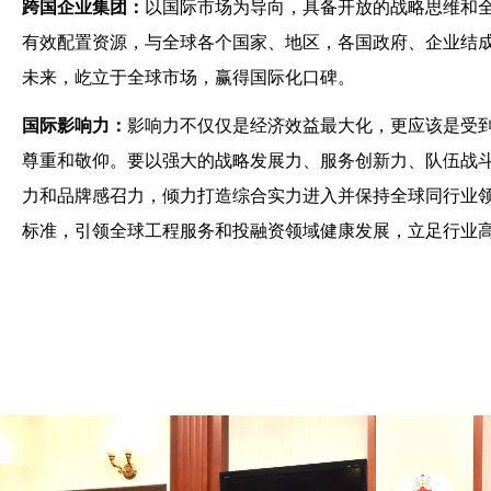
跨国企业集团：
以国际市场为导向，具备开放的战略思维和
有效配置资源，与全球各个国家、地区，各国政府、企业结
未来，屹立于全球市场，赢得国际化口碑。
国际影响力：
影响力不仅仅是经济效益最大化，更应该是受
尊重和敬仰。要以强大的战略发展力、服务创新力、队伍战
力和品牌感召力，倾力打造综合实力进入并保持全球同行业
标准，引领全球工程服务和投融资领域健康发展，立足行业