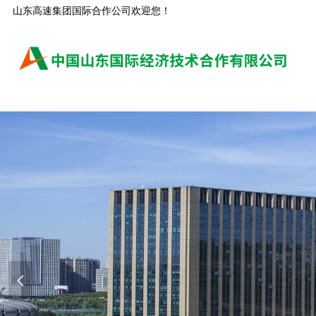
山东高速集团国际合作公司欢迎您！
넳