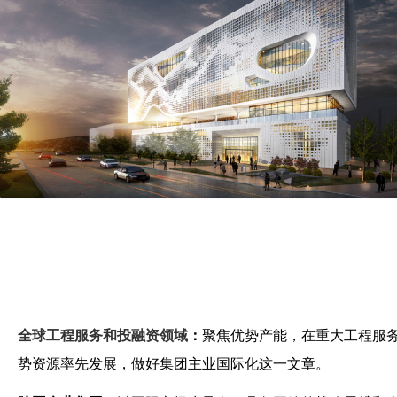
全球工程服务和投融资领域
：
聚焦优势产能，在重大工程服
势资源率先发展，做好集团主业国际化这一文章。