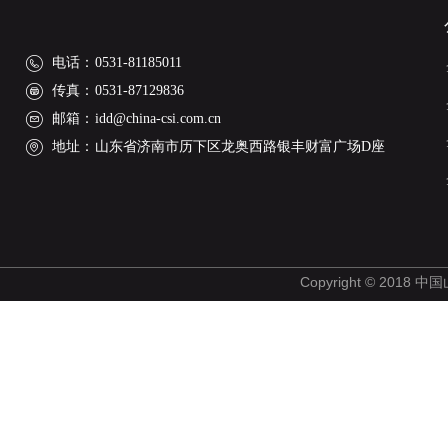
电话：
0531-81185011
传真：
0531-87129836
邮箱：
idd@china-csi.com.cn
地址：
山东省济南市历下区龙奥西路银丰财富广场D座
Copyright © 2018