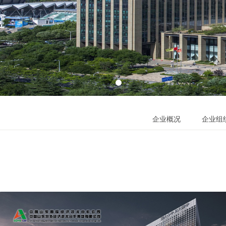
企业概况
企业组